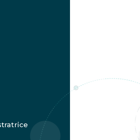
stratrice