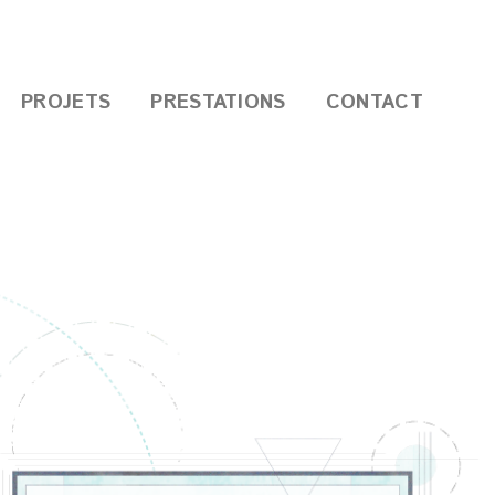
PROJETS
PRESTATIONS
CONTACT