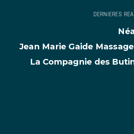
DERNIERES REA
Néa
Jean Marie Gaide Massage
La Compagnie des Buti