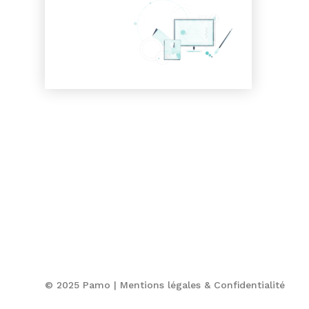
© 2025 Pamo |
Mentions légales & Confidentialité