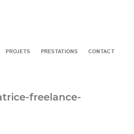
PROJETS
PRESTATIONS
CONTACT
trice-freelance-