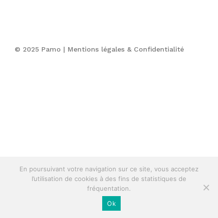
© 2025 Pamo |
Mentions légales & Confidentialité
En poursuivant votre navigation sur ce site, vous acceptez
l’utilisation de cookies à des fins de statistiques de
fréquentation.
Ok