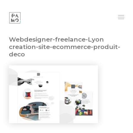
Webdesigner-freelance-Lyon
creation-site-ecommerce-produit-
deco