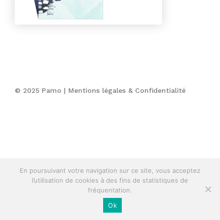
© 2025 Pamo |
Mentions légales & Confidentialité
En poursuivant votre navigation sur ce site, vous acceptez
l’utilisation de cookies à des fins de statistiques de
fréquentation.
Ok