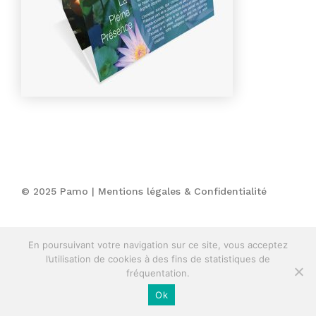
© 2025 Pamo |
Mentions légales & Confidentialité
En poursuivant votre navigation sur ce site, vous acceptez
l’utilisation de cookies à des fins de statistiques de
fréquentation.
Ok