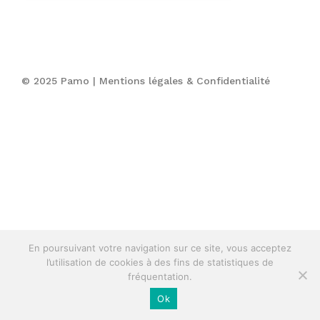
© 2025 Pamo |
Mentions légales & Confidentialité
En poursuivant votre navigation sur ce site, vous acceptez
l’utilisation de cookies à des fins de statistiques de
fréquentation.
Ok