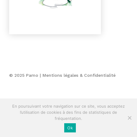
© 2025 Pamo |
Mentions légales & Confidentialité
En poursuivant votre navigation sur ce site, vous acceptez
l’utilisation de cookies à des fins de statistiques de
fréquentation.
Ok