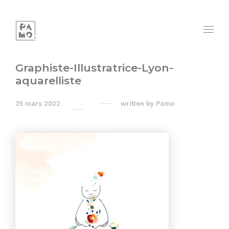
Graphiste-Illustratrice-Lyon-
aquarelliste
25 mars 2022
written by
Pamo