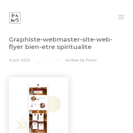
Graphiste-webmaster-site-web-
flyer bien-etre spiritualite
9 juin 2023
written by
Pamo