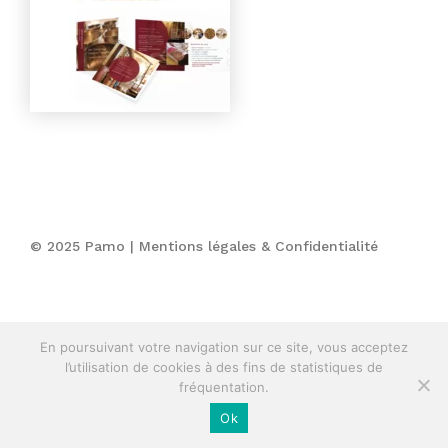
© 2025 Pamo |
Mentions légales & Confidentialité
En poursuivant votre navigation sur ce site, vous acceptez
l’utilisation de cookies à des fins de statistiques de
fréquentation.
Ok