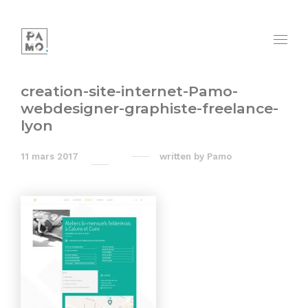
creation-site-internet-Pamo-
webdesigner-graphiste-freelance-
lyon
11 mars 2017
written by
Pamo