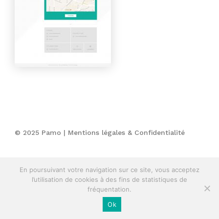
© 2025 Pamo |
Mentions légales & Confidentialité
En poursuivant votre navigation sur ce site, vous acceptez
l’utilisation de cookies à des fins de statistiques de
fréquentation.
Ok