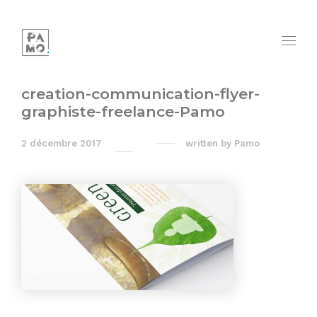
creation-communication-flyer-
graphiste-freelance-Pamo
2 décembre 2017
written by
Pamo