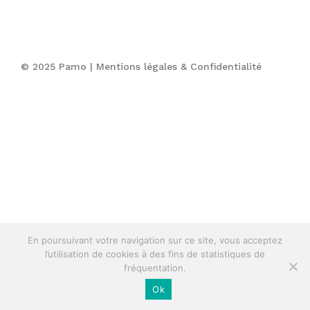
© 2025 Pamo |
Mentions légales & Confidentialité
En poursuivant votre navigation sur ce site, vous acceptez
l’utilisation de cookies à des fins de statistiques de
fréquentation.
Ok