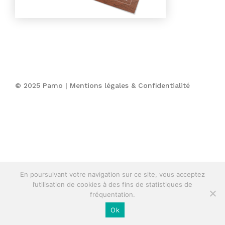
© 2025 Pamo |
Mentions légales & Confidentialité
En poursuivant votre navigation sur ce site, vous acceptez
l’utilisation de cookies à des fins de statistiques de
fréquentation.
Ok