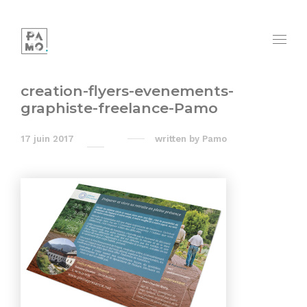
creation-flyers-evenements-
graphiste-freelance-Pamo
17 juin 2017
written by
Pamo