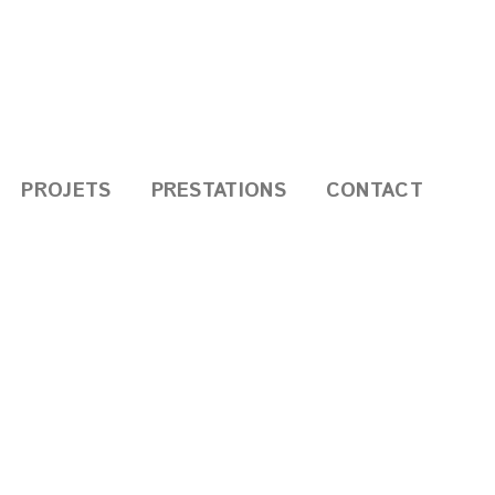
PROJETS
PRESTATIONS
CONTACT