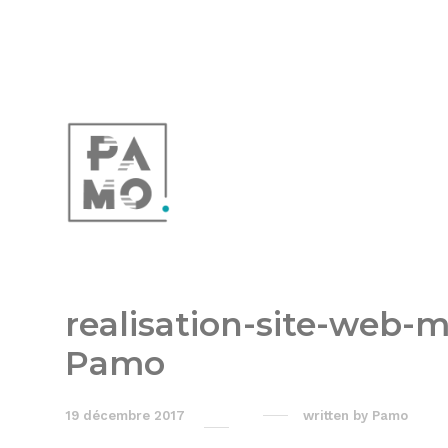
realisation-site-web-
Pamo
19 décembre 2017
written by
Pamo