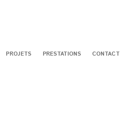
PROJETS
PRESTATIONS
CONTACT