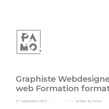
Graphiste Webdesigne
web Formation format
27 septembre 2024
written by
Pamo