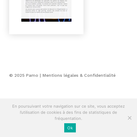
© 2025 Pamo |
Mentions légales & Confidentialité
En poursuivant votre navigation sur ce site, vous acceptez
l’utilisation de cookies à des fins de statistiques de
fréquentation.
Ok