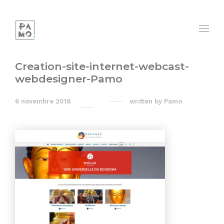
Creation-site-internet-webcast-
webdesigner-Pamo
6 novembre 2018
written by
Pamo