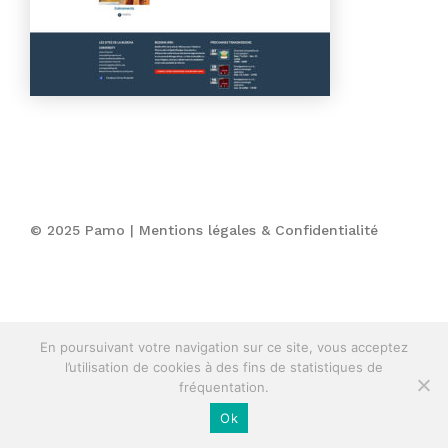
© 2025 Pamo |
Mentions légales & Confidentialité
En poursuivant votre navigation sur ce site, vous acceptez
l’utilisation de cookies à des fins de statistiques de
fréquentation.
Ok