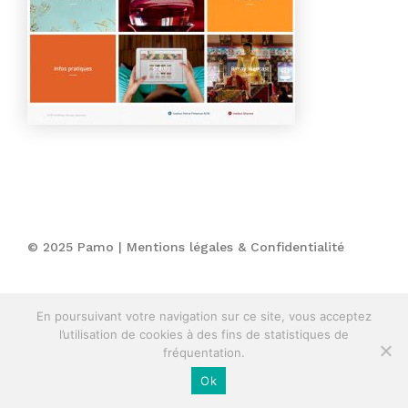
© 2025 Pamo |
Mentions légales & Confidentialité
En poursuivant votre navigation sur ce site, vous acceptez
l’utilisation de cookies à des fins de statistiques de
fréquentation.
Ok