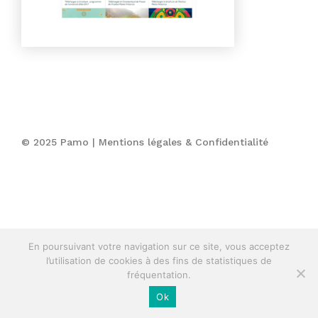
© 2025 Pamo |
Mentions légales & Confidentialité
En poursuivant votre navigation sur ce site, vous acceptez
l’utilisation de cookies à des fins de statistiques de
fréquentation.
Ok